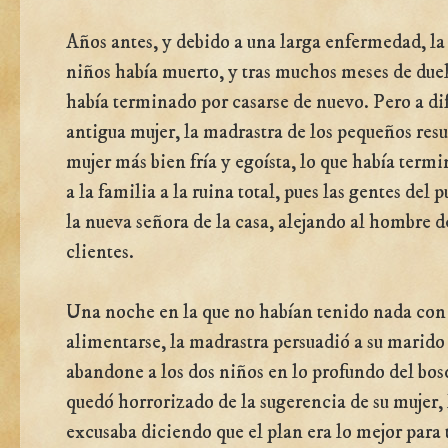
Años antes, y debido a una larga enfermedad, la
niños había muerto, y tras muchos meses de due
había terminado por casarse de nuevo. Pero a di
antigua mujer, la madrastra de los pequeños resu
mujer más bien fría y egoísta, lo que había termi
a la familia a la ruina total, pues las gentes del 
la nueva señora de la casa, alejando al hombre d
clientes.
Una noche en la que no habían tenido nada con
alimentarse, la madrastra persuadió a su marido
abandone a los dos niños en lo profundo del bos
quedó horrorizado de la sugerencia de su mujer, 
excusaba diciendo que el plan era lo mejor para 