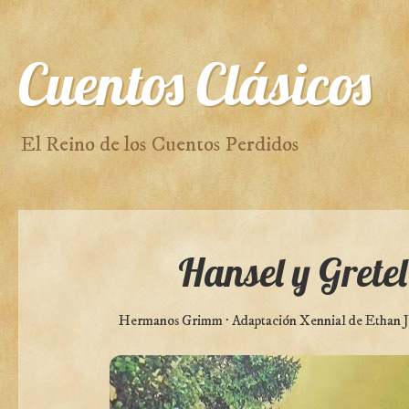
Cuentos Clásicos
El Reino de los Cuentos Perdidos
Hansel y Gretel
Hermanos Grimm · Adaptación Xennial de Ethan 