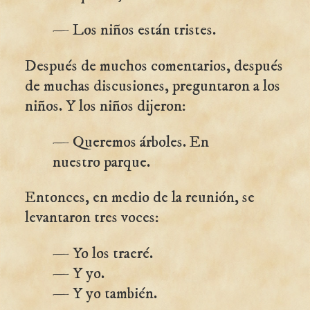
— Los niños están tristes.
Después de muchos comentarios, después
de muchas discusiones, preguntaron a los
niños. Y los niños dijeron:
— Queremos árboles. En
nuestro parque.
Entonces, en medio de la reunión, se
levantaron tres voces:
— Yo los traeré.
— Y yo.
— Y yo también.