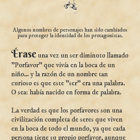
Algunos nombres de personajes han sido cambiados
para proteger la identidad de los protagonistas.
Érase
una vez un ser diminuto llamado
"Porfavor" que vivía en la boca de un
niño... y la razón de un nombre tan
curioso es que este "ser" era una palabra.
O sea: había nacido en forma de palabra.
La verdad es que los porfavores son una
civilización completa de seres que viven
en la boca de todo el mundo, ya que cada
persona tiene su propio porfavor, aunque