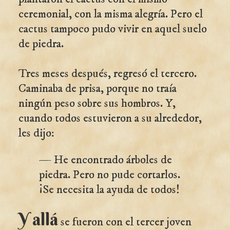
ceremonial, con la misma alegría. Pero el
cactus tampoco pudo vivir en aquel suelo
de piedra.
Tres meses después, regresó el tercero.
Caminaba de prisa, porque no traía
ningún peso sobre sus hombros. Y,
cuando todos estuvieron a su alrededor,
les dijo:
— He encontrado árboles de
piedra. Pero no pude cortarlos.
¡Se necesita la ayuda de todos!
Y allá
se fueron con el tercer joven