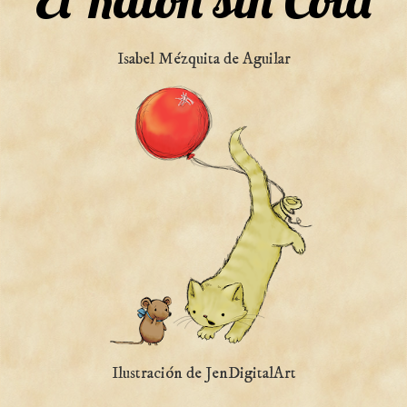
Isabel Mézquita de Aguilar
Ilustración de JenDigitalArt