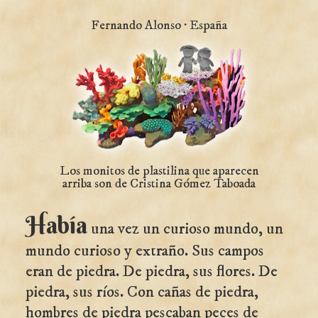
Fernando Alonso · España
Los monitos de plastilina que aparecen
arriba son de Cristina Gómez Taboada
Había
una vez un curioso mundo, un
mundo curioso y extraño. Sus campos
eran de piedra. De piedra, sus flores. De
piedra, sus ríos. Con cañas de piedra,
hombres de piedra pescaban peces de