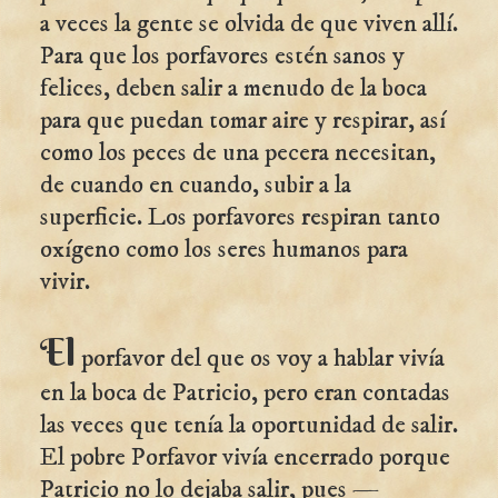
a veces la gente se olvida de que viven allí.
Para que los porfavores estén sanos y
felices, deben salir a menudo de la boca
para que puedan tomar aire y respirar, así
como los peces de una pecera necesitan,
de cuando en cuando, subir a la
superficie. Los porfavores respiran tanto
oxígeno como los seres humanos para
vivir.
El
porfavor del que os voy a hablar vivía
en la boca de Patricio, pero eran contadas
las veces que tenía la oportunidad de salir.
El pobre Porfavor vivía encerrado porque
Patricio no lo dejaba salir, pues —