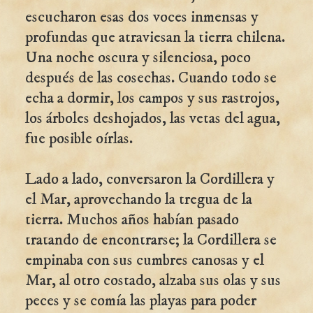
escucharon esas dos voces inmensas y
profundas que atraviesan la tierra chilena.
Una noche oscura y silenciosa, poco
después de las cosechas. Cuando todo se
echa a dormir, los campos y sus rastrojos,
los árboles deshojados, las vetas del agua,
fue posible oírlas.
Lado a lado, conversaron la Cordillera y
el Mar, aprovechando la tregua de la
tierra. Muchos años habían pasado
tratando de encontrarse; la Cordillera se
empinaba con sus cumbres canosas y el
Mar, al otro costado, alzaba sus olas y sus
peces y se comía las playas para poder