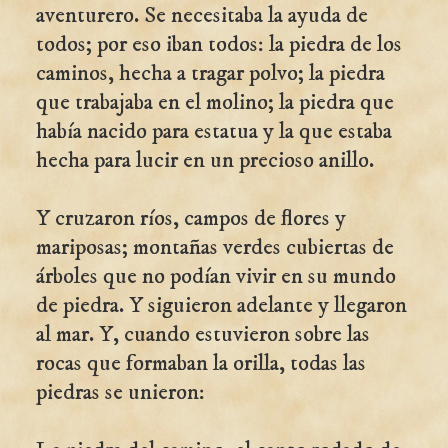
aventurero. Se necesitaba la ayuda de
todos; por eso iban todos: la piedra de los
caminos, hecha a tragar polvo; la piedra
que trabajaba en el molino; la piedra que
había nacido para estatua y la que estaba
hecha para lucir en un precioso anillo.
Y cruzaron ríos, campos de flores y
mariposas; montañas verdes cubiertas de
árboles que no podían vivir en su mundo
de piedra. Y siguieron adelante y llegaron
al mar. Y, cuando estuvieron sobre las
rocas que formaban la orilla, todas las
piedras se unieron: