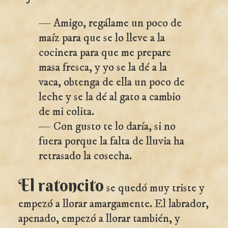
— Amigo, regálame un poco de
maíz para que se lo lleve a la
cocinera para que me prepare
masa fresca, y yo se la dé a la
vaca, obtenga de ella un poco de
leche y se la dé al gato a cambio
de mi colita.
— Con gusto te lo daría, si no
fuera porque la falta de lluvia ha
retrasado la cosecha.
El ratoncito
se quedó muy triste y
empezó a llorar amargamente. El labrador,
apenado, empezó a llorar también, y