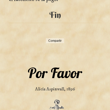
Fin
Compartir
Por Favor
Alicia Aspinwall, 1896