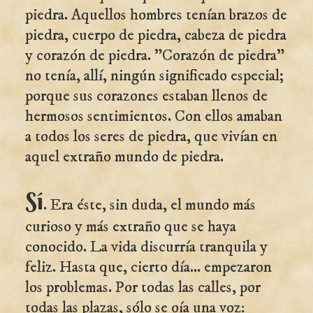
piedra. Aquellos hombres tenían brazos de
piedra, cuerpo de piedra, cabeza de piedra
y corazón de piedra. "Corazón de piedra"
no tenía, allí, ningún significado especial;
porque sus corazones estaban llenos de
hermosos sentimientos. Con ellos amaban
a todos los seres de piedra, que vivían en
aquel extraño mundo de piedra.
Sí
. Era éste, sin duda, el mundo más
curioso y más extraño que se haya
conocido. La vida discurría tranquila y
feliz. Hasta que, cierto día... empezaron
los problemas. Por todas las calles, por
todas las plazas, sólo se oía una voz: