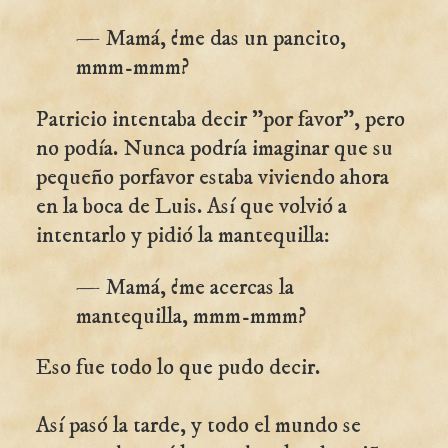
— Mamá, ¿me das un pancito,
mmm-mmm?
Patricio intentaba decir "por favor", pero
no podía. Nunca podría imaginar que su
pequeño porfavor estaba viviendo ahora
en la boca de Luis. Así que volvió a
intentarlo y pidió la mantequilla:
— Mamá, ¿me acercas la
mantequilla, mmm-mmm?
Eso fue todo lo que pudo decir.
Así pasó la tarde, y todo el mundo se