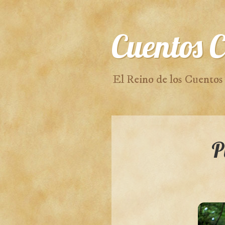
Cuentos C
El Reino de los Cuentos
P