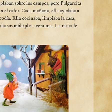
plaban sobre los campos, pero Pulgarcita
en el calor. Cada mañana, ella ayudaba a
podía. Ella cocinaba, limpiaba la casa,
ba sus múltiples aventuras. La ratita le