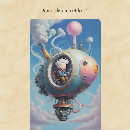
Autor desconocido °-°