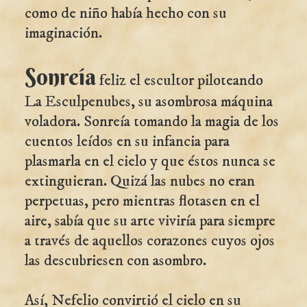
como de niño había hecho con su
imaginación.
Sonreía
feliz el escultor piloteando
La Esculpenubes, su asombrosa máquina
voladora. Sonreía tomando la magia de los
cuentos leídos en su infancia para
plasmarla en el cielo y que éstos nunca se
extinguieran. Quizá las nubes no eran
perpetuas, pero mientras flotasen en el
aire, sabía que su arte viviría para siempre
a través de aquellos corazones cuyos ojos
las descubriesen con asombro.
Así, Nefelio convirtió el cielo en su