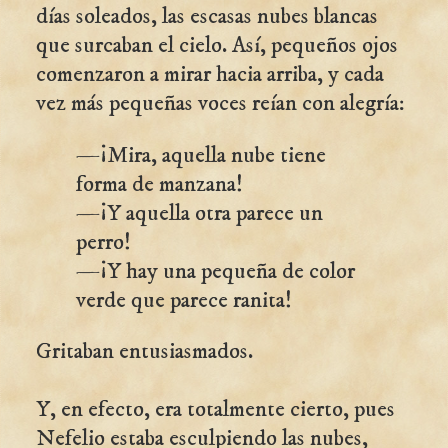
días soleados, las escasas nubes blancas
que surcaban el cielo. Así, pequeños ojos
comenzaron a mirar hacia arriba, y cada
vez más pequeñas voces reían con alegría:
—¡Mira, aquella nube tiene
forma de manzana!
—¡Y aquella otra parece un
perro!
—¡Y hay una pequeña de color
verde que parece ranita!
Gritaban entusiasmados.
Y, en efecto, era totalmente cierto, pues
Nefelio estaba esculpiendo las nubes,