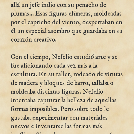
allá un jefe indio con su penacho de
plumas... Esas figuras efímeras, moldeadas
por el capricho del viento, despertaban en
él un especial asombro que guardaba en su
corazón creativo.
Con el tiempo, Nefelio estudió arte y se
fue aficionando cada vez más a la
escultura. En su taller, rodeado de virutas
de madera y bloques de barro, tallaba o
moldeaba distintas figuras. Nefelio
intentaba capturar la belleza de aquellas
formas imposibles. Pero sobre todo le
gustaba experimentar con materiales
nuevos e inventarse las formas más