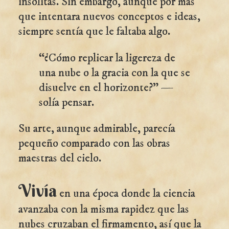
insólitas. Sin embargo, aunque por más
que intentara nuevos conceptos e ideas,
siempre sentía que le faltaba algo.
“¿Cómo replicar la ligereza de
una nube o la gracia con la que se
disuelve en el horizonte?" —
solía pensar.
Su arte, aunque admirable, parecía
pequeño comparado con las obras
maestras del cielo.
Vivía
en una época donde la ciencia
avanzaba con la misma rapidez que las
nubes cruzaban el firmamento, así que la