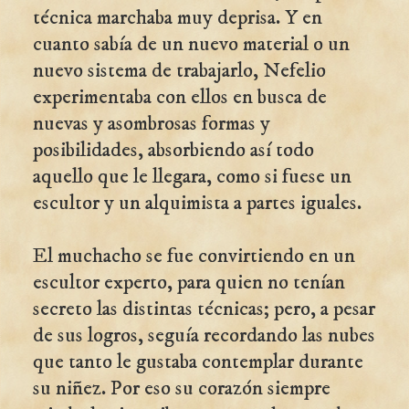
técnica marchaba muy deprisa. Y en
cuanto sabía de un nuevo material o un
nuevo sistema de trabajarlo, Nefelio
experimentaba con ellos en busca de
nuevas y asombrosas formas y
posibilidades, absorbiendo así todo
aquello que le llegara, como si fuese un
escultor y un alquimista a partes iguales.
El muchacho se fue convirtiendo en un
escultor experto, para quien no tenían
secreto las distintas técnicas; pero, a pesar
de sus logros, seguía recordando las nubes
que tanto le gustaba contemplar durante
su niñez. Por eso su corazón siempre