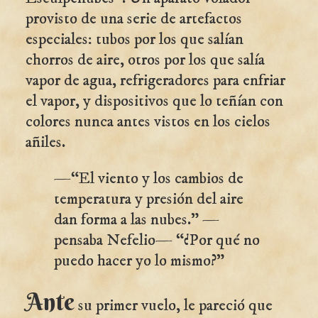
provisto de una serie de artefactos
especiales: tubos por los que salían
chorros de aire, otros por los que salía
vapor de agua, refrigeradores para enfriar
el vapor, y dispositivos que lo teñían con
colores nunca antes vistos en los cielos
añiles.
—“El viento y los cambios de
temperatura y presión del aire
dan forma a las nubes." —
pensaba Nefelio— “¿Por qué no
puedo hacer yo lo mismo?"
Ante
su primer vuelo, le pareció que