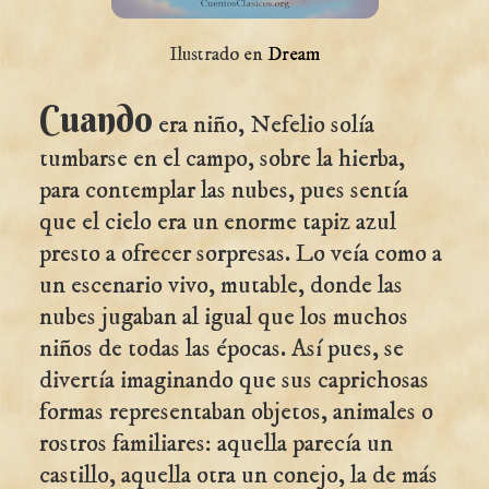
Ilustrado en
Dream
Cuando
era niño, Nefelio solía
tumbarse en el campo, sobre la hierba,
para contemplar las nubes, pues sentía
que el cielo era un enorme tapiz azul
presto a ofrecer sorpresas. Lo veía como a
un escenario vivo, mutable, donde las
nubes jugaban al igual que los muchos
niños de todas las épocas. Así pues, se
divertía imaginando que sus caprichosas
formas representaban objetos, animales o
rostros familiares: aquella parecía un
castillo, aquella otra un conejo, la de más