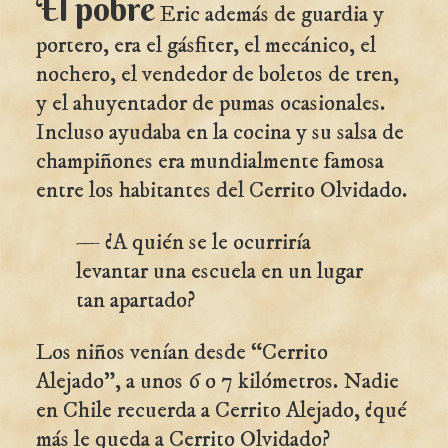
El pobre
Eric además de guardia y
portero, era el gásfiter, el mecánico, el
nochero, el vendedor de boletos de tren,
y el ahuyentador de pumas ocasionales.
Incluso ayudaba en la cocina y su salsa de
champiñones era mundialmente famosa
entre los habitantes del Cerrito Olvidado.
— ¿A quién se le ocurriría
levantar una escuela en un lugar
tan apartado?
Los niños venían desde “Cerrito
Alejado”, a unos 6 o 7 kilómetros. Nadie
en Chile recuerda a Cerrito Alejado, ¿qué
más le queda a Cerrito Olvidado?