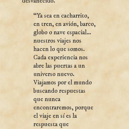
desvanecido.
“Ya sea en cacharrito,
en tren, en avión, barco,
globo o nave espacial...
nuestros viajes nos
hacen lo que somos.
Cada experiencia nos
abre las puertas a un
universo nuevo.
Viajamos por el mundo
buscando respuestas
que nunca
encontraremos, porque
el viaje en sí es la
respuesta que