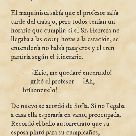
El maquinista sabía que el profesor salía
tarde del trabajo, pero todos tenían un
horario que cumplir: si el Sr. Herrera no
llegaba a las 00:15 horas a la estación, se
entendería no había pasajeros y el tren
partiría según el itinerario.
— ¡Eric, me quedaré encerrado!
—gritó el profesor— ¡Ah,
bribonzuelo!
De nuevo se acordó de Sofía. Si no llegaba
a casa ella esperaría en vano, preocupada.
Recordó el bello autorretrato que su
esposa pintó para su cumpleaños,