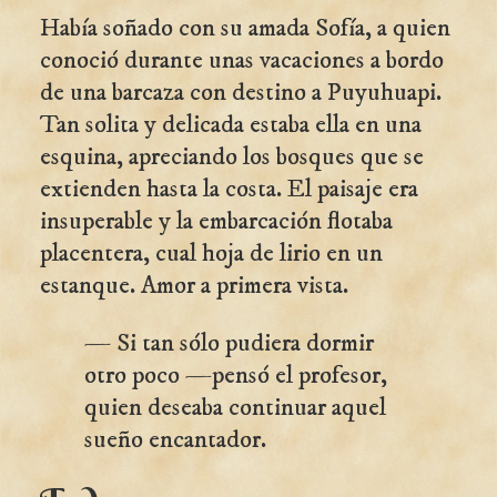
Había soñado con su amada Sofía, a quien
conoció durante unas vacaciones a bordo
de una barcaza con destino a Puyuhuapi.
Tan solita y delicada estaba ella en una
esquina, apreciando los bosques que se
extienden hasta la costa. El paisaje era
insuperable y la embarcación flotaba
placentera, cual hoja de lirio en un
estanque. Amor a primera vista.
— Si tan sólo pudiera dormir
otro poco —pensó el profesor,
quien deseaba continuar aquel
sueño encantador.