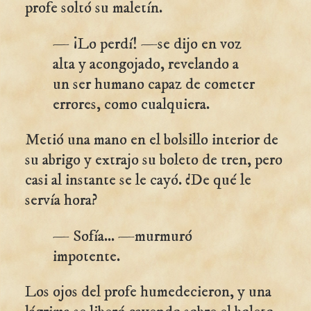
profe soltó su maletín.
— ¡Lo perdí! —se dijo en voz
alta y acongojado, revelando a
un ser humano capaz de cometer
errores, como cualquiera.
Metió una mano en el bolsillo interior de
su abrigo y extrajo su boleto de tren, pero
casi al instante se le cayó. ¿De qué le
servía hora?
— Sofía... —murmuró
impotente.
Los ojos del profe humedecieron, y una