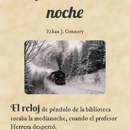
noche
Ethan J. Connery
El reloj
de péndulo de la biblioteca
tocaba la medianoche, cuando el profesor
Herrera despertó.