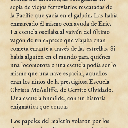
sepia de viejos ferroviarios rescatadas de
la Pacific que yacía en el galpón. Las había
enmarcado él mismo con ayuda de Eric.
La escuela oscilaba al vaivén del último
vagón de un expreso que viajaba cuan
cometa errante a través de las estrellas. Si
había alguien en el mundo para quiénes
una locomotora o una escuela podía ser lo
mismo que una nave espacial, aquellos
eran los niños de la prestigiosa Escuela
Christa McAuliffe, de Cerrito Olvidado.
Una escuela humilde, con un historia
enigmática que contar.
Los papeles del maletín volaron por los