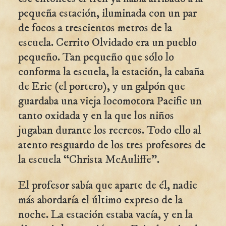
pequeña estación, iluminada con un par
de focos a trescientos metros de la
escuela. Cerrito Olvidado era un pueblo
pequeño. Tan pequeño que sólo lo
conforma la escuela, la estación, la cabaña
de Eric (el portero), y un galpón que
guardaba una vieja locomotora Pacific un
tanto oxidada y en la que los niños
jugaban durante los recreos. Todo ello al
atento resguardo de los tres profesores de
la escuela “Christa McAuliffe”.
El profesor sabía que aparte de él, nadie
más abordaría el último expreso de la
noche. La estación estaba vacía, y en la