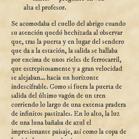
alta el profesor.
Se acomodaba el cuello del abrigo cuando
su atención quedó hechizada al observar
que, tras la puerta y en lugar del sendero
que da a la estación, la salida se hallaba
por encima de unos rieles de ferrocarril,
que estrepitosamente y a gran velocidad
se alejaban... hacia un horizonte
indescifrable. Como si fuera la puerta de
salida del último vagón de un tren
corriendo lo largo de una extensa pradera
de infinitos pastizales. En lo alto, la luz
de una luna bañaba de azul el
impresionante paisaje, así como la copa de