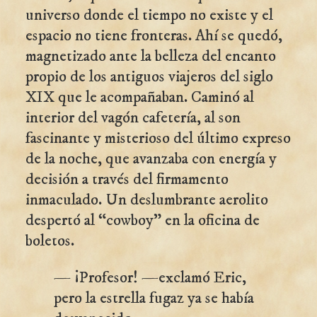
universo donde el tiempo no existe y el
espacio no tiene fronteras. Ahí se quedó,
magnetizado ante la belleza del encanto
propio de los antiguos viajeros del siglo
XIX que le acompañaban. Caminó al
interior del vagón cafetería, al son
fascinante y misterioso del último expreso
de la noche, que avanzaba con energía y
decisión a través del firmamento
inmaculado. Un deslumbrante aerolito
despertó al “cowboy" en la oficina de
boletos.
— ¡Profesor! —exclamó Eric,
pero la estrella fugaz ya se había